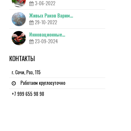
3-06-2022
Живых Раков Варим…
29-10-2022
Инновационные…
23-09-2024
КОНТАКТЫ
г. Сочи, Роз, 115
Работаем круглосуточно
+7 999 655 98 98