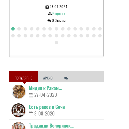
23-09-2024
Рецепты
0 Отзывы
ПОПУЛЯРНО
АРХИВ
Мидии к Ракам…
27-04-2020
Есть раков в Сочи
8-08-2020
Традиции Вечеринок…